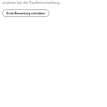
anderen bei der Kaufentscheidung.
Erste Bewertung schreiben