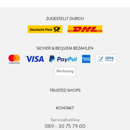
ZUGESTELLT DURCH
SICHER & BEQUEM BEZAHLEN
TRUSTED SHOPS
KONTAKT
Servicehotline
089 - 30 75 79 00