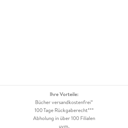
Ihre Vorteile:
Bücher versandkostenfrei*
100 Tage Rückgaberecht***
Abholung in über 100 Filialen
uvm.