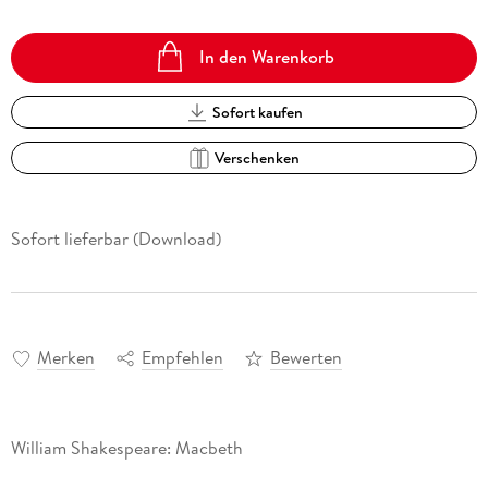
In den Warenkorb
Sofort kaufen
Verschenken
Sofort lieferbar (Download)
Merken
Empfehlen
Bewerten
William Shakespeare: Macbeth