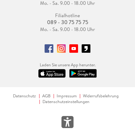
Mo. - Sa. 9.00 - 18.00 Uhr
Filialhotline
089 - 30 75 75 75
Mo. - Sa. 9.00 - 18.00 Uhr
Laden Sie unsere App herunter.
Datenschutz
AGB
Impressum
Widerrufsbelehrung
Datenschutzeinstellungen