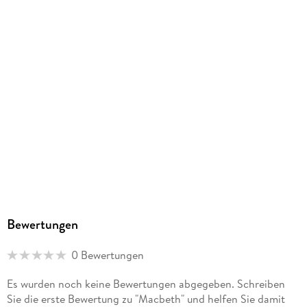
Bewertungen
0 Bewertungen
Es wurden noch keine Bewertungen abgegeben. Schreiben
Sie die erste Bewertung zu "Macbeth" und helfen Sie damit