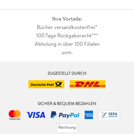
Ihre Vorteile:
Bücher versandkostenfrei*
100 Tage Rückgaberecht***
Abholung in über 100 Filialen
uvm.
ZUGESTELLT DURCH
SICHER & BEQUEM BEZAHLEN