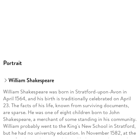
Portrait
William Shakespeare
William Shakespeare was born in Stratford-upon-Avon in
April 1564, and his birth is traditionally celebrated on April
23. The facts of his life, known from surviving documents,
are sparse. He was one of eight children born to John
Shakespeare, a merchant of some standing in his community.
William probably went to the King's New School in Stratford,
but he had no university education. In November 1582, at the
age of eighteen, he married Anne Hathaway, eight years his