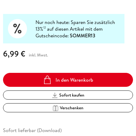
Nur noch heute: Sparen Sie zusätzlich
13%
auf diesen Artikel mit dem
12
Gutscheincode:
SOMMER13
6,99 €
inkl. Mwst.
In den Warenkorb
Sofort kaufen
Verschenken
Sofort lieferbar (Download)