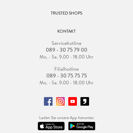
TRUSTED SHOPS
KONTAKT
Servicehotline
089 - 30 75 79 00
Mo. - Sa. 9.00 - 18.00 Uhr
Filialhotline
089 - 30 75 75 75
Mo. - Sa. 9.00 - 18.00 Uhr
Laden Sie unsere App herunter.