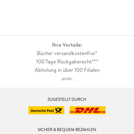
Ihre Vorteile:
Bücher versandkostenfrei*
100 Tage Rückgaberecht***
Abholung in über 100 Filialen
uvm.
ZUGESTELLT DURCH
SICHER & BEQUEM BEZAHLEN