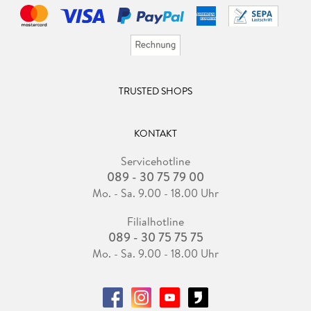
TRUSTED SHOPS
KONTAKT
Servicehotline
089 - 30 75 79 00
Mo. - Sa. 9.00 - 18.00 Uhr
Filialhotline
089 - 30 75 75 75
Mo. - Sa. 9.00 - 18.00 Uhr