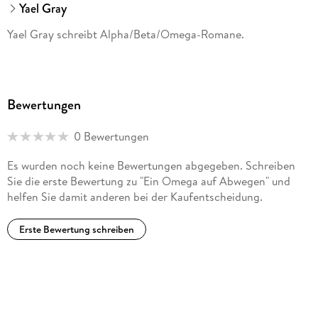
Yael Gray
Yael Gray schreibt Alpha/Beta/Omega-Romane.
Bewertungen
0 Bewertungen
Es wurden noch keine Bewertungen abgegeben. Schreiben
Sie die erste Bewertung zu "Ein Omega auf Abwegen" und
helfen Sie damit anderen bei der Kaufentscheidung.
Erste Bewertung schreiben