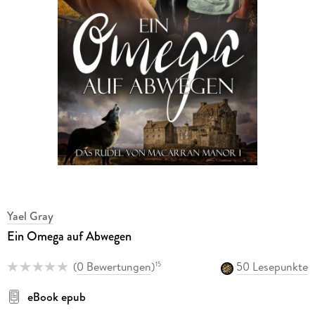
Yael Gray
Ein Omega auf Abwegen
(
0 Bewertungen
)
50 Lesepunkte
15
eBook epub