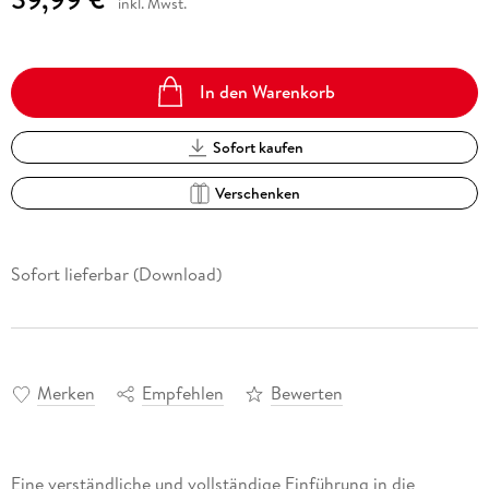
inkl. Mwst.
In den Warenkorb
Sofort kaufen
Verschenken
Sofort lieferbar (Download)
Merken
Empfehlen
Bewerten
Eine verständliche und vollständige Einführung in die