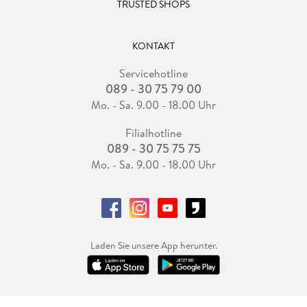
TRUSTED SHOPS
KONTAKT
Servicehotline
089 - 30 75 79 00
Mo. - Sa. 9.00 - 18.00 Uhr
Filialhotline
089 - 30 75 75 75
Mo. - Sa. 9.00 - 18.00 Uhr
Laden Sie unsere App herunter.