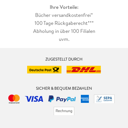
Ihre Vorteile:
Bücher versandkostenfrei*
100 Tage Rückgaberecht***
Abholung in über 100 Filialen
uvm.
ZUGESTELLT DURCH
SICHER & BEQUEM BEZAHLEN