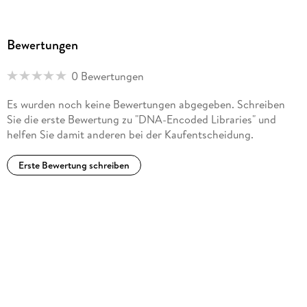
Bewertungen
0 Bewertungen
Es wurden noch keine Bewertungen abgegeben. Schreiben
Sie die erste Bewertung zu "DNA-Encoded Libraries" und
helfen Sie damit anderen bei der Kaufentscheidung.
Erste Bewertung schreiben