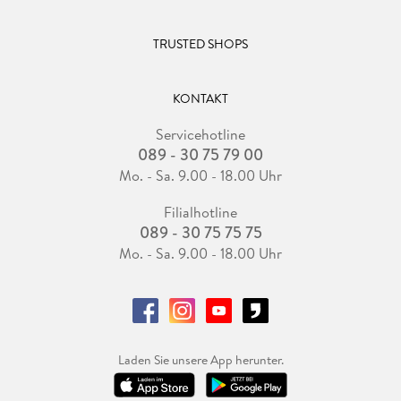
TRUSTED SHOPS
KONTAKT
Servicehotline
089 - 30 75 79 00
Mo. - Sa. 9.00 - 18.00 Uhr
Filialhotline
089 - 30 75 75 75
Mo. - Sa. 9.00 - 18.00 Uhr
Laden Sie unsere App herunter.