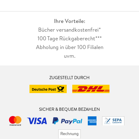
Ihre Vorteile:
Bücher versandkostenfrei*
100 Tage Rückgaberecht***
Abholung in über 100 Filialen
uvm.
ZUGESTELLT DURCH
SICHER & BEQUEM BEZAHLEN