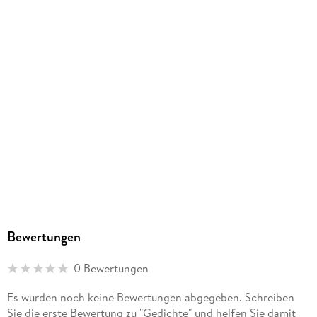
Bewertungen
0 Bewertungen
Es wurden noch keine Bewertungen abgegeben. Schreiben
Sie die erste Bewertung zu "Gedichte" und helfen Sie damit