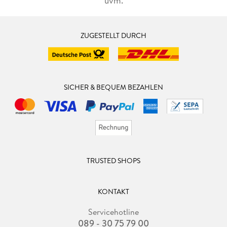
uvm.
ZUGESTELLT DURCH
SICHER & BEQUEM BEZAHLEN
TRUSTED SHOPS
KONTAKT
Servicehotline
089 - 30 75 79 00