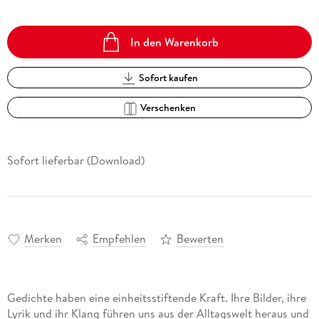
In den Warenkorb
Sofort kaufen
Verschenken
Sofort lieferbar (Download)
Merken
Empfehlen
Bewerten
Gedichte haben eine einheitsstiftende Kraft. Ihre Bilder, ihre
Lyrik und ihr Klang führen uns aus der Alltagswelt heraus und