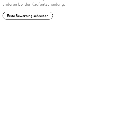
anderen bei der Kaufentscheidung.
Erste Bewertung schreiben