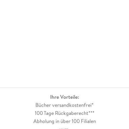
Ihre Vorteile:
Bücher versandkostenfrei*
100 Tage Rückgaberecht***
Abholung in über 100 Filialen