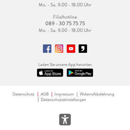
Mo. - Sa. 9.00 - 18.00 Uhr
Filialhotline
089 - 30 75 75 75
Mo. - Sa. 9.00 - 18.00 Uhr
Laden Sie unsere App herunter.
Datenschutz
AGB
Impressum
Widerrufsbelehrung
Datenschutzeinstellungen