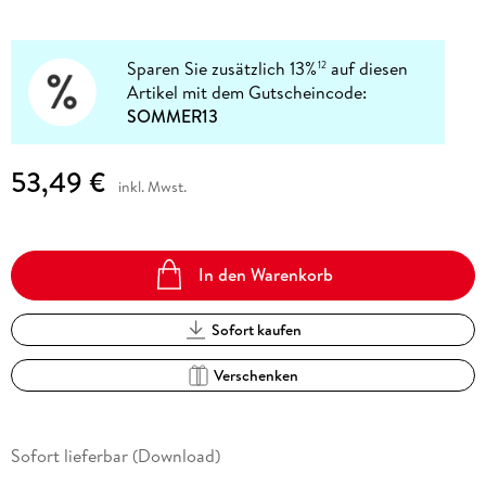
Sparen Sie zusätzlich 13%
auf diesen
12
Artikel mit dem Gutscheincode:
SOMMER13
53,49 €
inkl. Mwst.
In den Warenkorb
Sofort kaufen
Verschenken
Sofort lieferbar (Download)