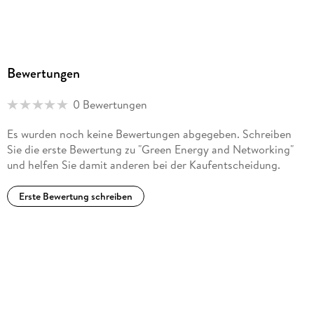
Bewertungen
0 Bewertungen
Es wurden noch keine Bewertungen abgegeben. Schreiben
Sie die erste Bewertung zu "Green Energy and Networking"
und helfen Sie damit anderen bei der Kaufentscheidung.
Erste Bewertung schreiben