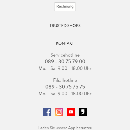
TRUSTED SHOPS
KONTAKT
Servicehotline
089 - 30 75 79 00
Mo. - Sa. 9.00 - 18.00 Uhr
Filialhotline
089 - 30 75 75 75
Mo. - Sa. 9.00 - 18.00 Uhr
Laden Sie unsere App herunter.