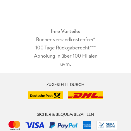
Ihre Vorteile:
Bücher versandkostenfrei*
100 Tage Rückgaberecht***
Abholung in über 100 Filialen
uvm.
ZUGESTELLT DURCH
SICHER & BEQUEM BEZAHLEN