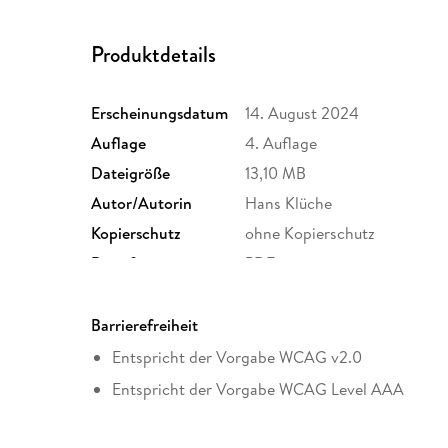
Produktdetails
Erscheinungsdatum
14. August 2024
Auflage
4. Auflage
Dateigröße
13,10 MB
Autor/Autorin
Hans Klüche
Kopierschutz
ohne Kopierschutz
Dateiformat
PDF
Barrierefreiheit
Entspricht der Vorgabe WCAG v2.0
Entspricht der Vorgabe WCAG Level AAA