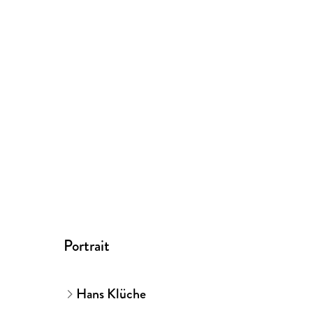
Portrait
Hans Klüche