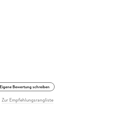
Eigene Bewertung schreiben
Zur Empfehlungsrangliste