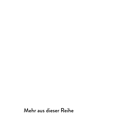
Mehr aus dieser Reihe