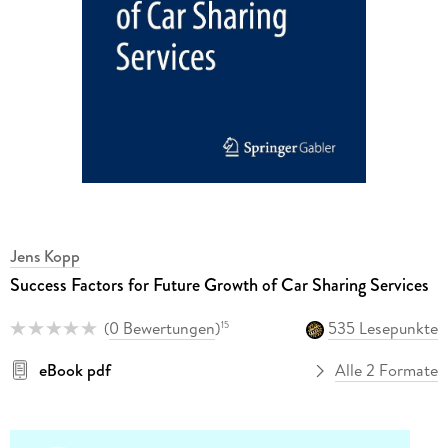
Jens Kopp
Success Factors for Future Growth of Car Sharing Services
(
0 Bewertungen
)
535 Lesepunkte
15
eBook pdf
Alle 2 Formate