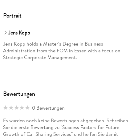
Portrait
Jens Kopp
Jens Kopp holds a Master's Degree in Business
Administration from the FOM in Essen with a focus on
Strategic Corporate Management.
Bewertungen
0 Bewertungen
Es wurden noch keine Bewertungen abgegeben. Schreiben
Sie die erste Bewertung zu "Success Factors for Future
Growth of Car Sharing Services" und helfen Sie damit