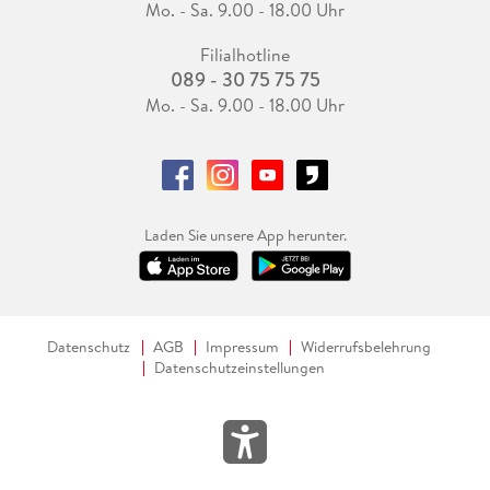
Mo. - Sa. 9.00 - 18.00 Uhr
Filialhotline
089 - 30 75 75 75
Mo. - Sa. 9.00 - 18.00 Uhr
Laden Sie unsere App herunter.
Datenschutz
AGB
Impressum
Widerrufsbelehrung
Datenschutzeinstellungen