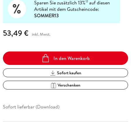
Sparen Sie zusätzlich 13%
auf diesen
12
Artikel mit dem Gutscheincode:
SOMMER13
53,49 €
inkl. Mwst.
In den Warenkorb
Sofort kaufen
Verschenken
Sofort lieferbar (Download)