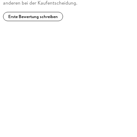
anderen bei der Kaufentscheidung.
Erste Bewertung schreiben