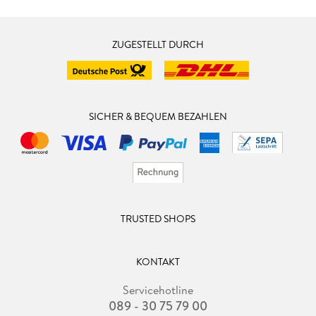
ZUGESTELLT DURCH
SICHER & BEQUEM BEZAHLEN
TRUSTED SHOPS
KONTAKT
Servicehotline
089 - 30 75 79 00