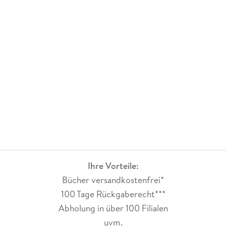
Ihre Vorteile:
Bücher versandkostenfrei*
100 Tage Rückgaberecht***
Abholung in über 100 Filialen
uvm.