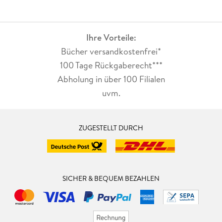
Ihre Vorteile:
Bücher versandkostenfrei*
100 Tage Rückgaberecht***
Abholung in über 100 Filialen
uvm.
ZUGESTELLT DURCH
SICHER & BEQUEM BEZAHLEN