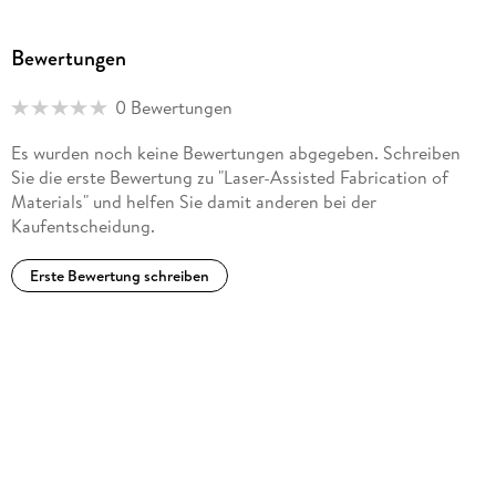
Bewertungen
0 Bewertungen
Es wurden noch keine Bewertungen abgegeben. Schreiben
Sie die erste Bewertung zu "Laser-Assisted Fabrication of
Materials" und helfen Sie damit anderen bei der
Kaufentscheidung.
Erste Bewertung schreiben