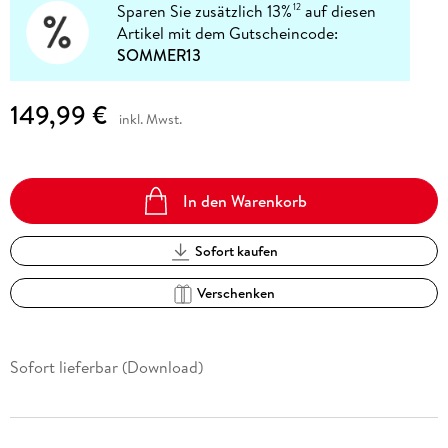
Sparen Sie zusätzlich 13%
auf diesen
12
Artikel mit dem Gutscheincode:
SOMMER13
149,99 €
inkl. Mwst.
In den Warenkorb
Sofort kaufen
Verschenken
Sofort lieferbar (Download)