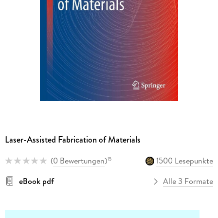
Laser-Assisted Fabrication of Materials
(
0 Bewertungen
)
1500 Lesepunkte
15
eBook pdf
Alle 3 Formate