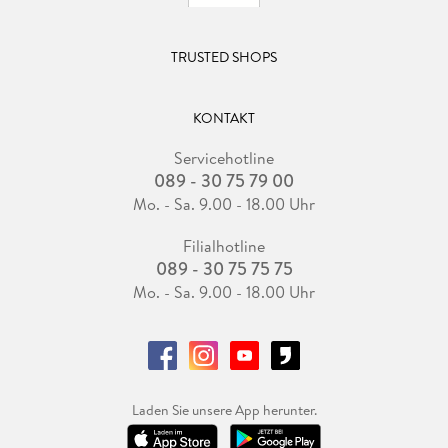
TRUSTED SHOPS
KONTAKT
Servicehotline
089 - 30 75 79 00
Mo. - Sa. 9.00 - 18.00 Uhr
Filialhotline
089 - 30 75 75 75
Mo. - Sa. 9.00 - 18.00 Uhr
Laden Sie unsere App herunter.