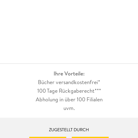
Ihre Vorteile:
Bücher versandkostenfrei*
100 Tage Rückgaberecht***
Abholung in über 100 Filialen
uvm.
ZUGESTELLT DURCH