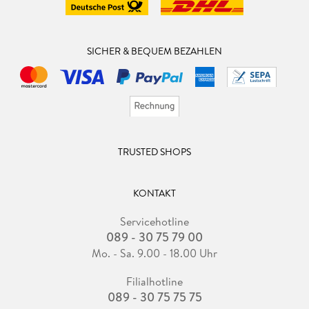
SICHER & BEQUEM BEZAHLEN
TRUSTED SHOPS
KONTAKT
Servicehotline
089 - 30 75 79 00
Mo. - Sa. 9.00 - 18.00 Uhr
Filialhotline
089 - 30 75 75 75