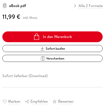
eBook pdf
Alle 2 Formate
11,99 €
inkl. Mwst.
In den Warenkorb
Sofort kaufen
Verschenken
Sofort lieferbar (Download)
Merken
Empfehlen
Bewerten