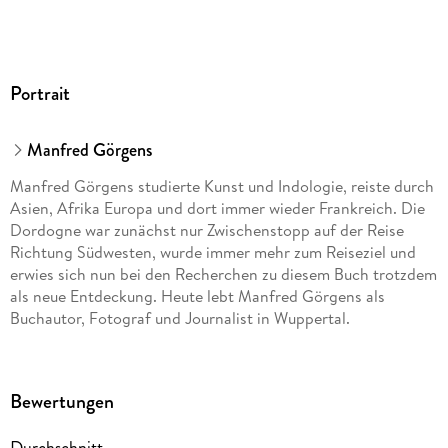
Portrait
Manfred Görgens
Manfred Görgens studierte Kunst und Indologie, reiste durch
Asien, Afrika Europa und dort immer wieder Frankreich. Die
Dordogne war zunächst nur Zwischenstopp auf der Reise
Richtung Südwesten, wurde immer mehr zum Reiseziel und
erwies sich nun bei den Recherchen zu diesem Buch trotzdem
als neue Entdeckung. Heute lebt Manfred Görgens als
Buchautor, Fotograf und Journalist in Wuppertal.
Bewertungen