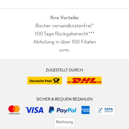
Ihre Vorteile:
Bücher versandkostenfrei*
100 Tage Rückgaberecht***
Abholung in über 100 Filialen
uvm.
ZUGESTELLT DURCH
SICHER & BEQUEM BEZAHLEN