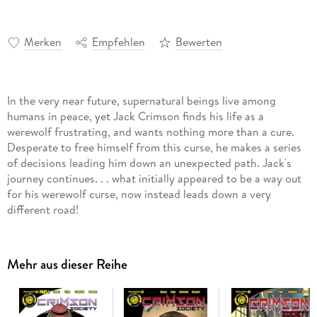
Merken
Empfehlen
Bewerten
In the very near future, supernatural beings live among
humans in peace, yet Jack Crimson finds his life as a
werewolf frustrating, and wants nothing more than a cure.
Desperate to free himself from this curse, he makes a series
of decisions leading him down an unexpected path. Jack's
journey continues. . . what initially appeared to be a way out
for his werewolf curse, now instead leads down a very
different road!
Mehr aus dieser Reihe