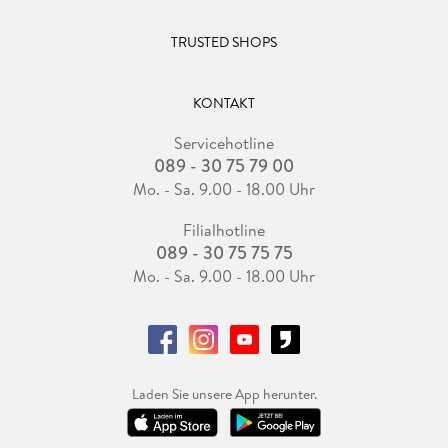
TRUSTED SHOPS
KONTAKT
Servicehotline
089 - 30 75 79 00
Mo. - Sa. 9.00 - 18.00 Uhr
Filialhotline
089 - 30 75 75 75
Mo. - Sa. 9.00 - 18.00 Uhr
Laden Sie unsere App herunter.