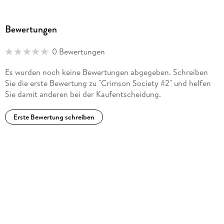
Bewertungen
0 Bewertungen
Es wurden noch keine Bewertungen abgegeben. Schreiben
Sie die erste Bewertung zu "Crimson Society #2" und helfen
Sie damit anderen bei der Kaufentscheidung.
Erste Bewertung schreiben