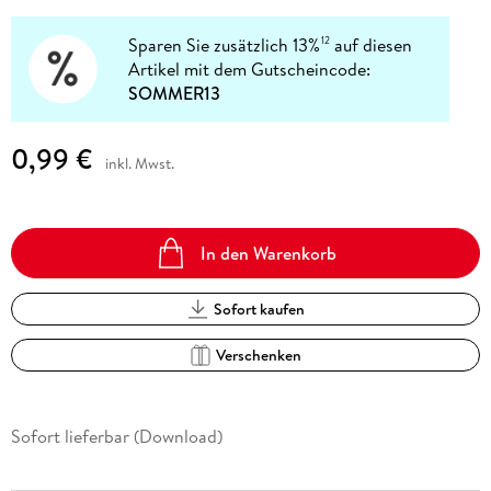
Sparen Sie zusätzlich 13%
auf diesen
12
Artikel mit dem Gutscheincode:
SOMMER13
0,99 €
inkl. Mwst.
In den Warenkorb
Sofort kaufen
Verschenken
Sofort lieferbar (Download)