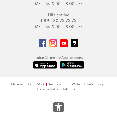
Mo. - Sa. 9.00 - 18.00 Uhr
Filialhotline
089 - 30 75 75 75
Mo. - Sa. 9.00 - 18.00 Uhr
Laden Sie unsere App herunter.
Datenschutz
AGB
Impressum
Widerrufsbelehrung
Datenschutzeinstellungen