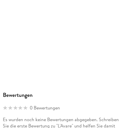
PDF
ISBN
9781911495505
Bewertungen
0 Bewertungen
Es wurden noch keine Bewertungen abgegeben. Schreiben
Sie die erste Bewertung zu "L'Avare" und helfen Sie damit