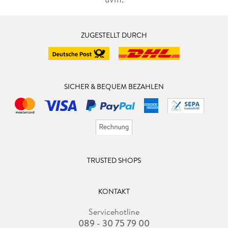
ZUGESTELLT DURCH
SICHER & BEQUEM BEZAHLEN
TRUSTED SHOPS
KONTAKT
Servicehotline
089 - 30 75 79 00