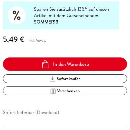
Sparen Sie zusätzlich 13%
auf diesen
12
Artikel mit dem Gutscheincode:
SOMMER13
5,49 €
inkl. Mwst.
In den Warenkorb
Sofort kaufen
Verschenken
Sofort lieferbar (Download)