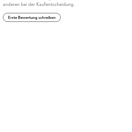
anderen bei der Kaufentscheidung.
Erste Bewertung schreiben