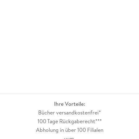
Ihre Vorteile:
Bücher versandkostenfrei*
100 Tage Rückgaberecht***
Abholung in über 100 Filialen
uvm.