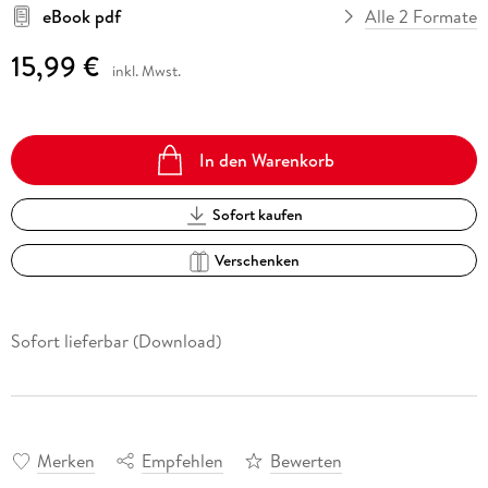
eBook pdf
Alle 2 Formate
15,99 €
inkl. Mwst.
In den Warenkorb
Sofort kaufen
Verschenken
Sofort lieferbar (Download)
Merken
Empfehlen
Bewerten