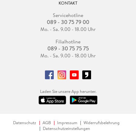
KONTAKT
Servicehotline
089 - 30 75 79 00
Mo. - Sa. 9.00 - 18.00 Uhr
Filialhotline
089 - 30 75 75 75
Mo. - Sa. 9.00 - 18.00 Uhr
Laden Sie unsere App herunter.
Datenschutz
AGB
Impressum
Widerrufsbelehrung
Datenschutzeinstellungen