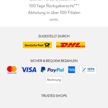
100 Tage Rückgaberecht***
Abholung in über 100 Filialen
uvm.
ZUGESTELLT DURCH
SICHER & BEQUEM BEZAHLEN
TRUSTED SHOPS