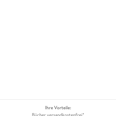
Ihre Vorteile:
Bücher versandkostenfrei*