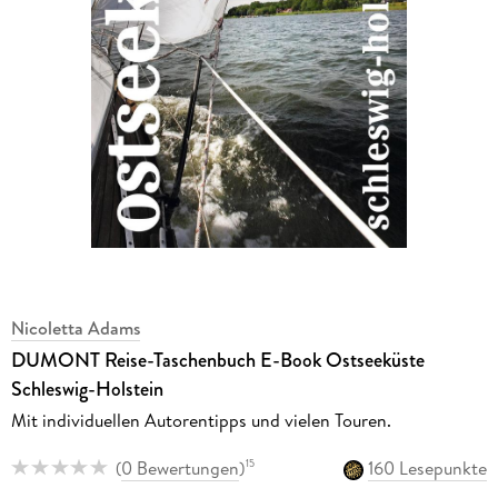
Nicoletta Adams
DUMONT Reise-Taschenbuch E-Book Ostseeküste
Schleswig-Holstein
Mit individuellen Autorentipps und vielen Touren.
(
0 Bewertungen
)
160 Lesepunkte
15