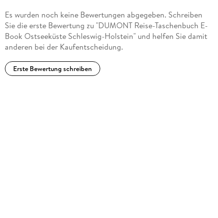
Es wurden noch keine Bewertungen abgegeben. Schreiben
Sie die erste Bewertung zu "DUMONT Reise-Taschenbuch E-
Book Ostseeküste Schleswig-Holstein" und helfen Sie damit
anderen bei der Kaufentscheidung.
Erste Bewertung schreiben