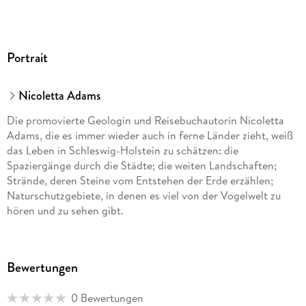
Portrait
Nicoletta Adams
Die promovierte Geologin und Reisebuchautorin Nicoletta
Adams, die es immer wieder auch in ferne Länder zieht, weiß
das Leben in Schleswig-Holstein zu schätzen: die
Spaziergänge durch die Städte; die weiten Landschaften;
Strände, deren Steine vom Entstehen der Erde erzählen;
Naturschutzgebiete, in denen es viel von der Vogelwelt zu
hören und zu sehen gibt.
Bewertungen
0 Bewertungen