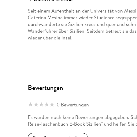
Seit einem Aufenthalt an der Universität von Mess
Caterina Mesina immer wieder Studienreisegruppen 
durchwanderte sie Sizilien kreuz und quer und sch
Wanderführer über Sizilien. Seitdem betreut sie d
wieder über die Insel.
Bewertungen
0 Bewertungen
Es wurden noch keine Bewertungen abgegeben. Sc
Reise-Taschenbuch E-Book Sizilien" und helfen Sie