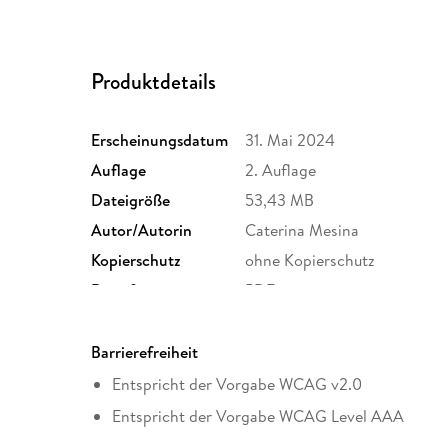
Produktdetails
Erscheinungsdatum
31. Mai 2024
Auflage
2. Auflage
Dateigröße
53,43 MB
Autor/Autorin
Caterina Mesina
Kopierschutz
ohne Kopierschutz
Dateiformat
PDF
Barrierefreiheit
Entspricht der Vorgabe WCAG v2.0
Entspricht der Vorgabe WCAG Level AAA