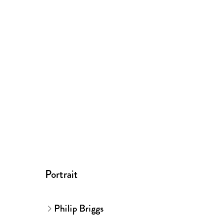
Portrait
Philip Briggs