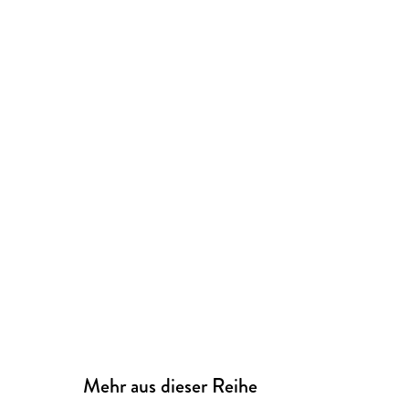
Mehr aus dieser Reihe