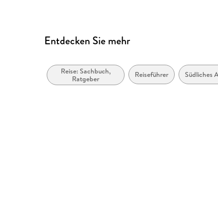
Entdecken Sie mehr
Reise: Sachbuch,
Reiseführer
Südliches A
Ratgeber