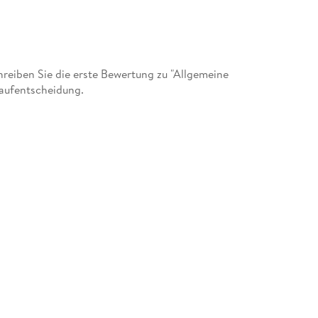
eiben Sie die erste Bewertung zu "Allgemeine
Kaufentscheidung.