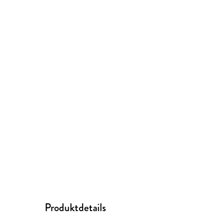
Produktdetails