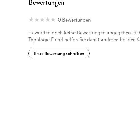
Bewertungen
0 Bewertungen
Es wurden noch keine Bewertungen abgegeben. Schr
Topologie I" und helfen Sie damit anderen bei der 
Erste Bewertung schreiben