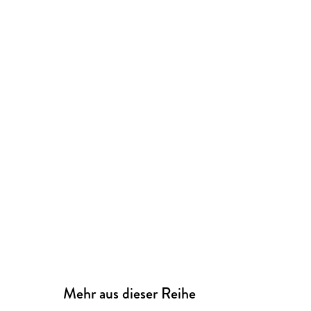
Mehr aus dieser Reihe