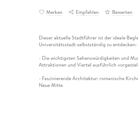
Merken
Empfehlen
Bewerten
Dieser aktuelle Stadtführer ist der ideale Begl
- Die wichtigsten Sehenswürdigkeiten und Mu
- Faszinierende Architektur: romanische Kirch