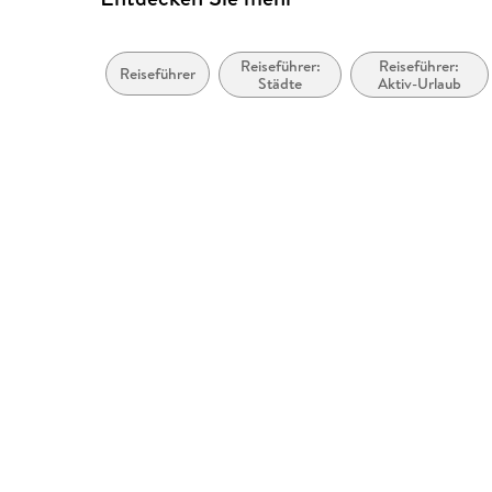
Reiseführer:
Reiseführer:
Reiseführer
Städte
Aktiv-Urlaub