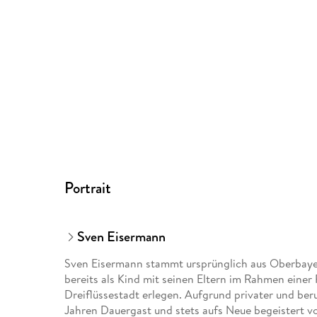
Portrait
Sven Eisermann
Sven Eisermann stammt ursprünglich aus Oberbayer
bereits als Kind mit seinen Eltern im Rahmen einer
Dreiflüssestadt erlegen. Aufgrund privater und beru
Jahren Dauergast und stets aufs Neue begeistert 