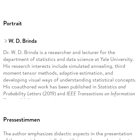
Portrait
W. D. Brinda
Dr. W. D. Brinda is a researcher and lecturer for the
department of statistics and data science at Yale University.
His research interests include simulated annealing, third
moment tensor methods, adaptive estimation, and
developing visual ways of understanding statistical concepts.
His coauthored work has been published in
Statistics and
Probability Letters
(2019) and
IEEE Transactions on Information
Theory
(2019), among others.
Pressestimmen
The author emphasizes didactic aspects in the presentation