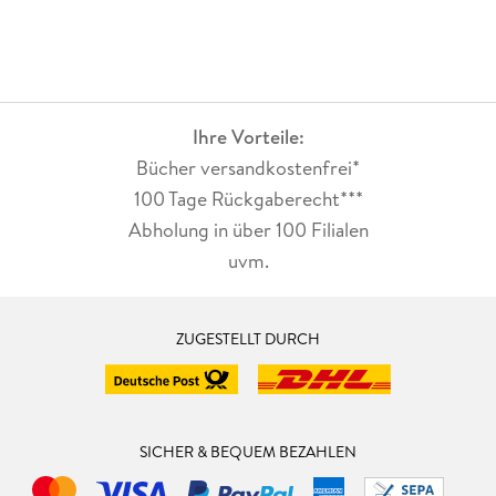
Ihre Vorteile:
Bücher versandkostenfrei*
100 Tage Rückgaberecht***
Abholung in über 100 Filialen
uvm.
ZUGESTELLT DURCH
SICHER & BEQUEM BEZAHLEN