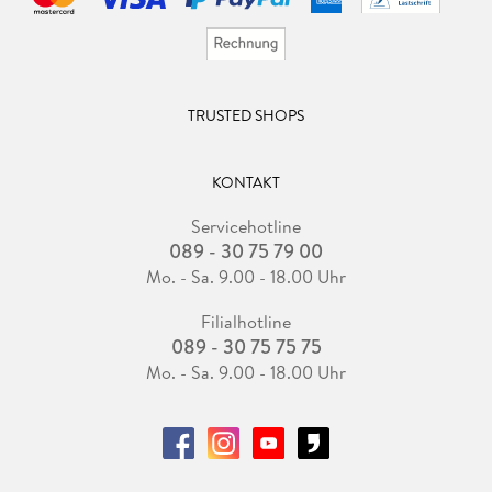
TRUSTED SHOPS
KONTAKT
Servicehotline
089 - 30 75 79 00
Mo. - Sa. 9.00 - 18.00 Uhr
Filialhotline
089 - 30 75 75 75
Mo. - Sa. 9.00 - 18.00 Uhr