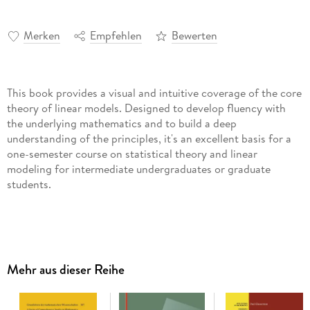
Merken
Empfehlen
Bewerten
This book provides a visual and intuitive coverage of the core
theory of linear models. Designed to develop fluency with
the underlying mathematics and to build a deep
understanding of the principles, it's an excellent basis for a
one-semester course on statistical theory and linear
modeling for intermediate undergraduates or graduate
Mehr aus dieser Reihe
Three chapters gradually develop the essentials of linear
model theory. They are each preceded by a review chapter