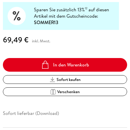
Sparen Sie zusätzlich 13%
auf diesen
12
Artikel mit dem Gutscheincode:
SOMMER13
69,49 €
inkl. Mwst.
In den Warenkorb
Sofort kaufen
Verschenken
Sofort lieferbar (Download)