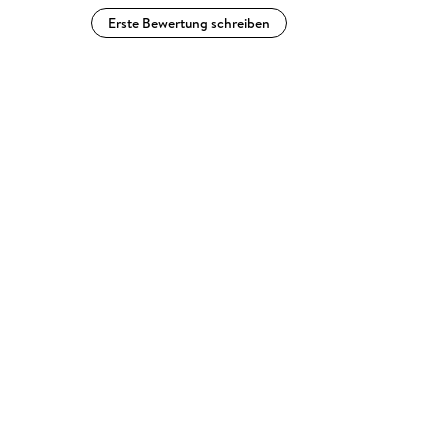
Erste Bewertung schreiben