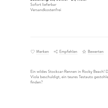
Sofort lieferbar
Versandkostenfrei
Merken
Empfehlen
Bewerten
Ein wildes Stockcar-Rennen in Rocky Beach! D
Viola beschuldigt, ein teures Testauto gestohl
finden?