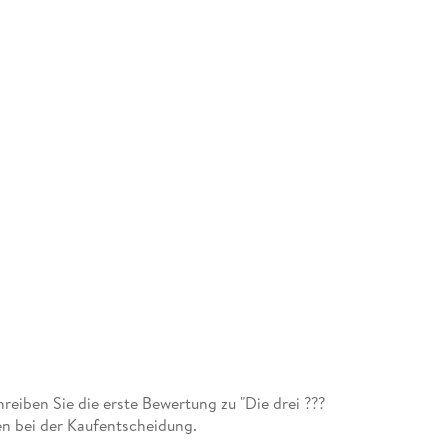
iben Sie die erste Bewertung zu "Die drei ???
en bei der Kaufentscheidung.