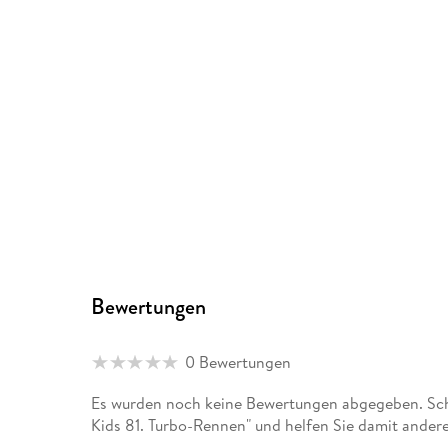
Bewertungen
0 Bewertungen
Es wurden noch keine Bewertungen abgegeben. Schre
Kids 81. Turbo-Rennen" und helfen Sie damit ander