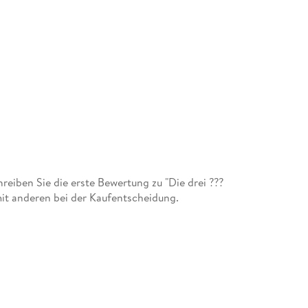
iben Sie die erste Bewertung zu "Die drei ???
mit anderen bei der Kaufentscheidung.