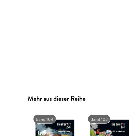
Mehr aus dieser Reihe
Band 104
Band 103