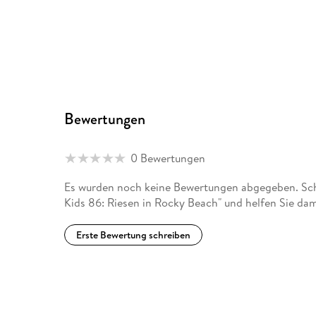
Bewertungen
0 Bewertungen
Es wurden noch keine Bewertungen abgegeben. Schre
Kids 86: Riesen in Rocky Beach" und helfen Sie da
Erste Bewertung schreiben