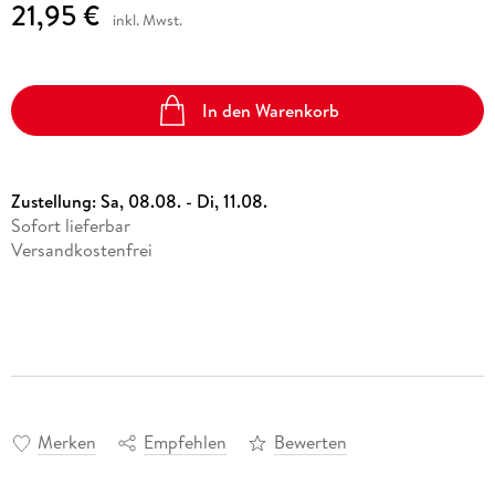
21,95 €
inkl. Mwst.
In den Warenkorb
Zustellung:
Sa, 08.08. - Di, 11.08.
Sofort lieferbar
Versandkostenfrei
Merken
Empfehlen
Bewerten