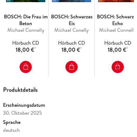
BOSCH: Die Frau im
BOSCH: Schwarzes
BOSCH: Schwarze
Beton
Eis
Echo
Michael Connelly
Michael Conelly
Michael Connelly
Hörbuch CD
Hörbuch CD
Hörbuch CD
18,00 €
18,00 €
18,00 €
*
*
*
Produktdetails
Erscheinungsdatum
30. Oktober 2025
Sprache
deutsch