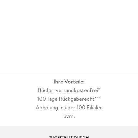
Ihre Vorteile:
Bücher versandkostenfrei*
100 Tage Rückgaberecht***
Abholung in über 100 Filialen
uvm.
ZUGESTELLT DURCH