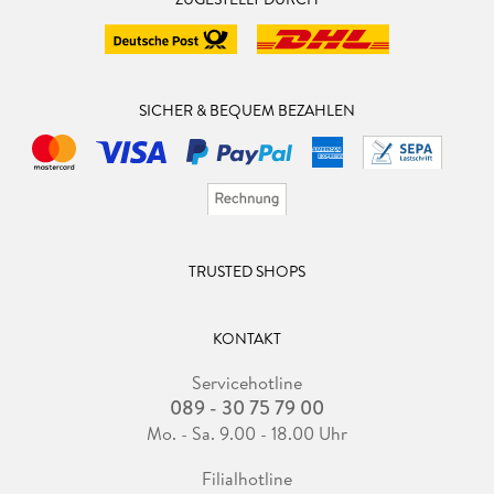
SICHER & BEQUEM BEZAHLEN
TRUSTED SHOPS
KONTAKT
Servicehotline
089 - 30 75 79 00
Mo. - Sa. 9.00 - 18.00 Uhr
Filialhotline