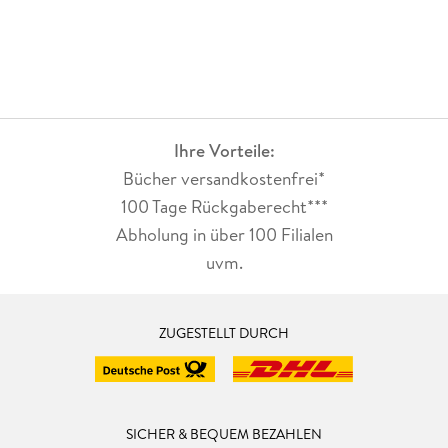
Ihre Vorteile:
Bücher versandkostenfrei*
100 Tage Rückgaberecht***
Abholung in über 100 Filialen
uvm.
ZUGESTELLT DURCH
SICHER & BEQUEM BEZAHLEN