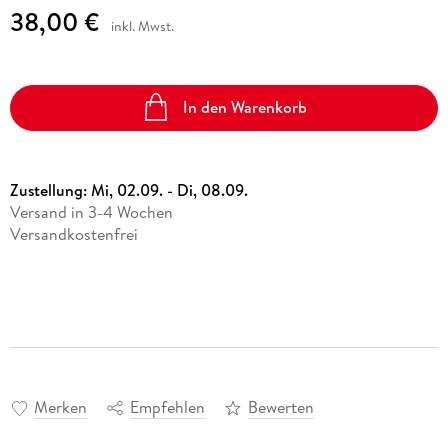
38,00 €
inkl. Mwst.
In den Warenkorb
Zustellung:
Mi, 02.09. - Di, 08.09.
Versand in 3-4 Wochen
Versandkostenfrei
Merken
Empfehlen
Bewerten