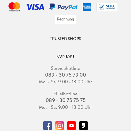
TRUSTED SHOPS
KONTAKT
Servicehotline
089 - 30 75 79 00
Mo. - Sa. 9.00 - 18.00 Uhr
Filialhotline
089 - 30 75 75 75
Mo. - Sa. 9.00 - 18.00 Uhr