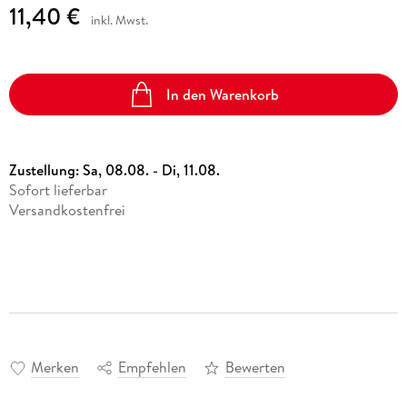
11,40 €
inkl. Mwst.
In den Warenkorb
Zustellung:
Sa, 08.08. - Di, 11.08.
Sofort lieferbar
Versandkostenfrei
Merken
Empfehlen
Bewerten