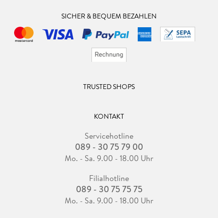
SICHER & BEQUEM BEZAHLEN
TRUSTED SHOPS
KONTAKT
Servicehotline
089 - 30 75 79 00
Mo. - Sa. 9.00 - 18.00 Uhr
Filialhotline
089 - 30 75 75 75
Mo. - Sa. 9.00 - 18.00 Uhr