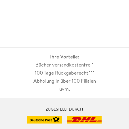
Ihre Vorteile:
Bücher versandkostenfrei*
100 Tage Rückgaberecht***
Abholung in über 100 Filialen
uvm.
ZUGESTELLT DURCH