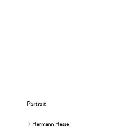
Portrait
Hermann Hesse