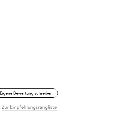
Eigene Bewertung schreiben
Zur Empfehlungsrangliste