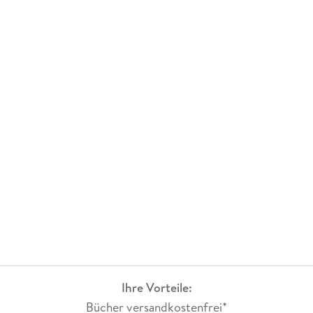
Ihre Vorteile:
Bücher versandkostenfrei*