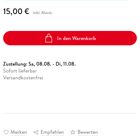
15,00 €
inkl. Mwst.
In den Warenkorb
Zustellung:
Sa, 08.08. - Di, 11.08.
Sofort lieferbar
Versandkostenfrei
Merken
Empfehlen
Bewerten