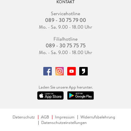
KONTAKT
Servicehotline
089 - 30 75 79 00
Mo. - Sa. 9.00 - 18.00 Uhr
Filialhotline
089 - 30 75 75 75
Mo. - Sa. 9.00 - 18.00 Uhr
Laden Sie unsere App herunter.
Datenschutz
AGB
Impressum
Widerrufsbelehrung
Datenschutzeinstellungen