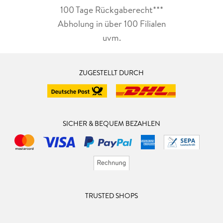
100 Tage Rückgaberecht***
Abholung in über 100 Filialen
uvm.
ZUGESTELLT DURCH
SICHER & BEQUEM BEZAHLEN
TRUSTED SHOPS