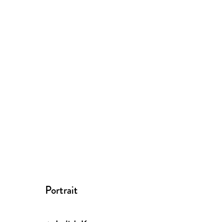
Portrait