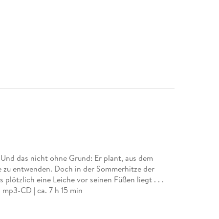
 Und das nicht ohne Grund: Er plant, aus dem
 zu entwenden. Doch in der Sommerhitze der
 plötzlich eine Leiche vor seinen Füßen liegt . . .
 mp3-CD | ca. 7 h 15 min