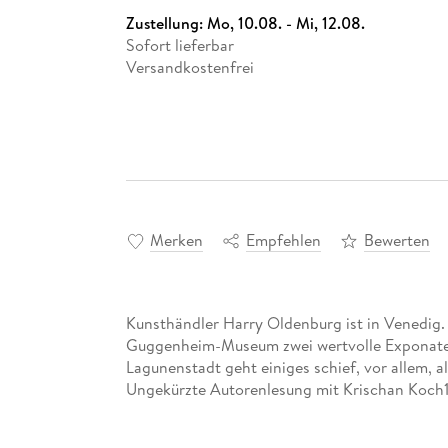
Zustellung:
Mo, 10.08. - Mi, 12.08.
Sofort lieferbar
Versandkostenfrei
Merken
Empfehlen
Bewerten
Kunsthändler Harry Oldenburg ist in Venedig.
Guggenheim-Museum zwei wertvolle Exponate
Lagunenstadt geht einiges schief, vor allem, als
Ungekürzte Autorenlesung mit Krischan Koch1