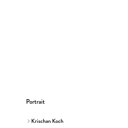
Portrait
Krischan Koch