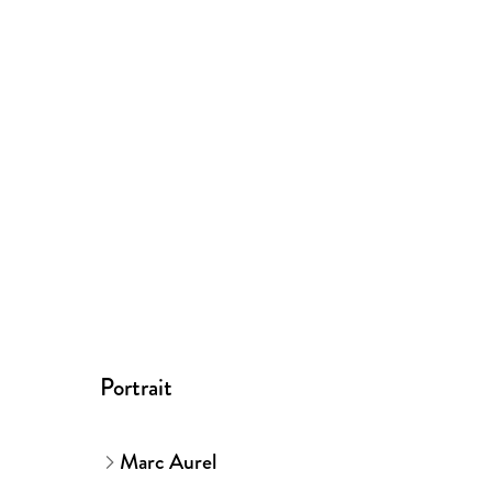
Portrait
Marc Aurel