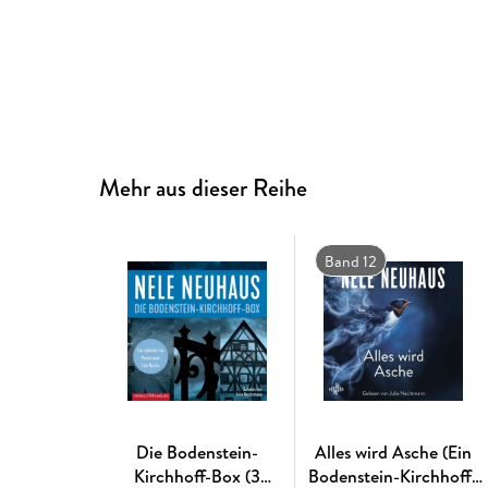
Mehr aus dieser Reihe
Band 12
Die Bodenstein-
Alles wird Asche (Ein
Kirchhoff-Box (3
Bodenstein-Kirchhoff-