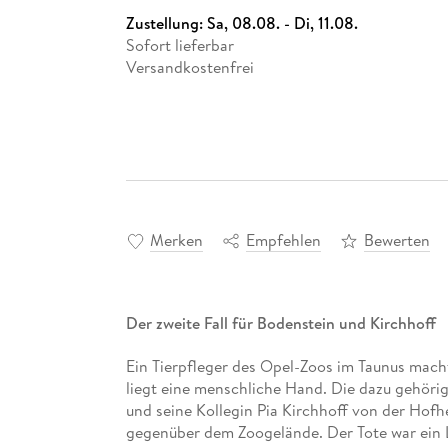
Zustellung:
Sa, 08.08. - Di, 11.08.
Sofort lieferbar
Versandkostenfrei
Merken
Empfehlen
Bewerten
Der zweite Fall für Bodenstein und Kirchhoff
Ein Tierpfleger des Opel-Zoos im Taunus mach
liegt eine menschliche Hand. Die dazu gehöri
und seine Kollegin Pia Kirchhoff von der Hofh
gegenüber dem Zoogelände. Der Tote war ein