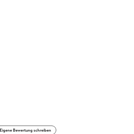
Eigene Bewertung schreiben