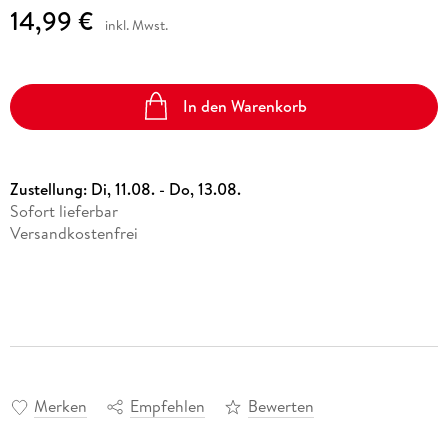
14,99 €
inkl. Mwst.
In den Warenkorb
Zustellung:
Di, 11.08. - Do, 13.08.
Sofort lieferbar
Versandkostenfrei
Merken
Empfehlen
Bewerten