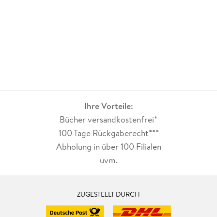
Ihre Vorteile:
Bücher versandkostenfrei*
100 Tage Rückgaberecht***
Abholung in über 100 Filialen
uvm.
ZUGESTELLT DURCH