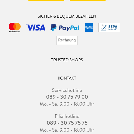
SICHER & BEQUEM BEZAHLEN
TRUSTED SHOPS
KONTAKT
Servicehotline
089 - 30 75 79 00
Mo. - Sa. 9.00 - 18.00 Uhr
Filialhotline
089 - 30 75 75 75
Mo. - Sa. 9.00 - 18.00 Uhr