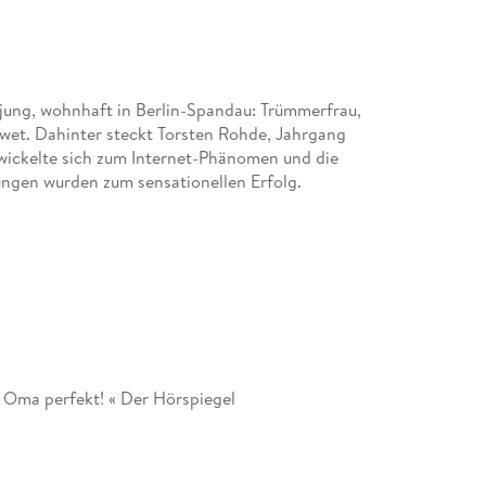
ung, wohnhaft in Berlin-Spandau: Trümmerfrau,
twet. Dahinter steckt Torsten Rohde, Jahrgang
ickelte sich zum Internet-Phänomen und die
ngen wurden zum sensationellen Erfolg.
 Oma perfekt! « Der Hörspiegel