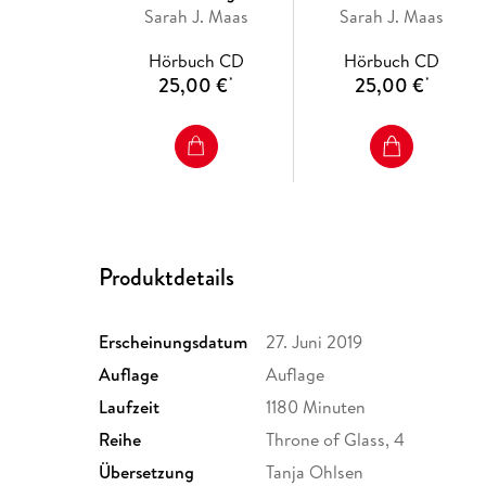
Sarah J. Maas
Sarah J. Maas
Hörbuch CD
Hörbuch CD
25,00 €
25,00 €
*
*
Produktdetails
Erscheinungsdatum
27. Juni 2019
Auflage
Auflage
Laufzeit
1180 Minuten
Reihe
Throne of Glass, 4
Übersetzung
Tanja Ohlsen