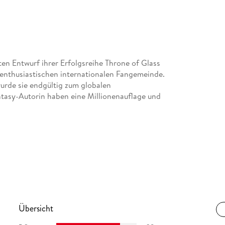
ten Entwurf ihrer Erfolgsreihe Throne of Glass
 enthusiastischen internationalen Fangemeinde.
urde sie endgültig zum globalen
tasy-Autorin haben eine Millionenauflage und
Übersicht