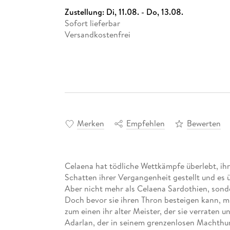
Zustellung:
Di, 11.08. - Do, 13.08.
Sofort lieferbar
Versandkostenfrei
Merken
Empfehlen
Bewerten
Celaena hat tödliche Wettkämpfe überlebt, ihr
Schatten ihrer Vergangenheit gestellt und es 
Aber nicht mehr als Celaena Sardothien, sonde
Doch bevor sie ihren Thron besteigen kann, m
zum einen ihr alter Meister, der sie verraten
Adarlan, der in seinem grenzenlosen Machthun