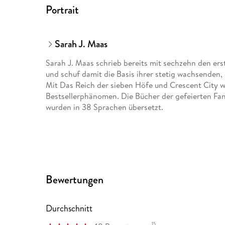
Portrait
Sarah J. Maas
Sarah J. Maas schrieb bereits mit sechzehn den ers
und schuf damit die Basis ihrer stetig wachsenden,
Mit Das Reich der sieben Höfe und Crescent City w
Bestsellerphänomen. Die Bücher der gefeierten Fan
wurden in 38 Sprachen übersetzt.
Bewertungen
Durchschnitt
15