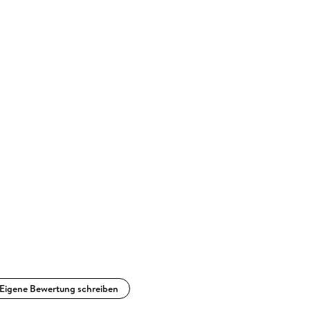
Eigene Bewertung schreiben