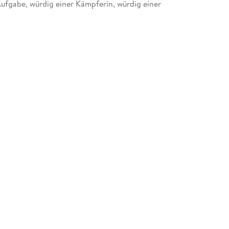
ufgabe, würdig einer Kämpferin, würdig einer