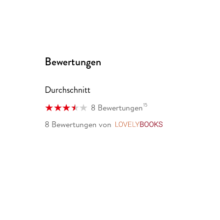
Bewertungen
Durchschnitt
15
8 Bewertungen
8 Bewertungen
von
LovelyBooks