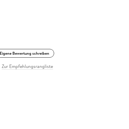
Eigene Bewertung schreiben
Zur Empfehlungsrangliste