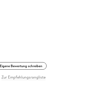
Eigene Bewertung schreiben
Zur Empfehlungsrangliste