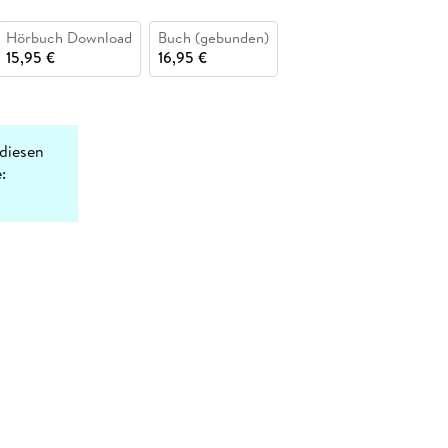
Hörbuch Download
Buch (gebunden)
15,95 €
16,95 €
diesen
: