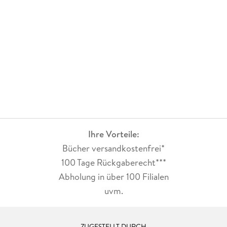
Ihre Vorteile:
Bücher versandkostenfrei*
100 Tage Rückgaberecht***
Abholung in über 100 Filialen
uvm.
ZUGESTELLT DURCH