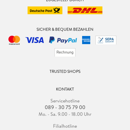
SICHER & BEQUEM BEZAHLEN
TRUSTED SHOPS
KONTAKT
Servicehotline
089 - 30 75 79 00
Mo. - Sa. 9.00 - 18.00 Uhr
Filialhotline