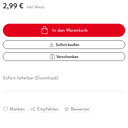
2,99 €
inkl. Mwst.
In den Warenkorb
Sofort kaufen
Verschenken
Sofort lieferbar (Download)
Merken
Empfehlen
Bewerten