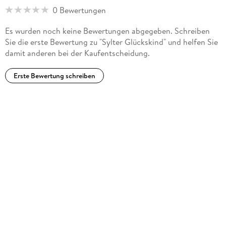
0 Bewertungen
Es wurden noch keine Bewertungen abgegeben. Schreiben
Sie die erste Bewertung zu "Sylter Glückskind" und helfen Sie
damit anderen bei der Kaufentscheidung.
Erste Bewertung schreiben