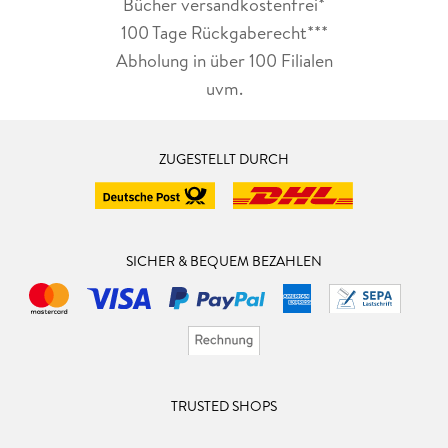
Bücher versandkostenfrei*
100 Tage Rückgaberecht***
Abholung in über 100 Filialen
uvm.
ZUGESTELLT DURCH
SICHER & BEQUEM BEZAHLEN
TRUSTED SHOPS