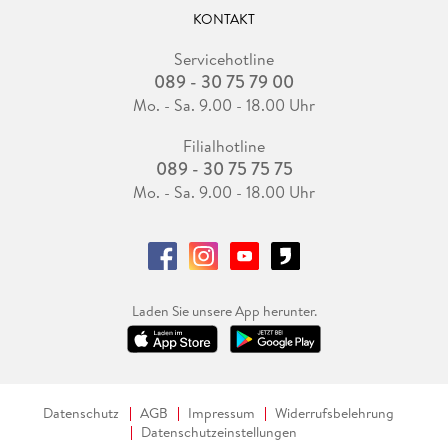
KONTAKT
Servicehotline
089 - 30 75 79 00
Mo. - Sa. 9.00 - 18.00 Uhr
Filialhotline
089 - 30 75 75 75
Mo. - Sa. 9.00 - 18.00 Uhr
Laden Sie unsere App herunter.
Datenschutz
AGB
Impressum
Widerrufsbelehrung
Datenschutzeinstellungen