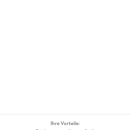
Ihre Vorteile: