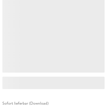
Sofort lieferbar (Download)