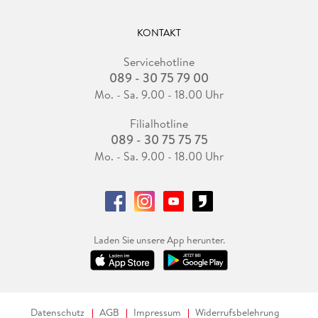
KONTAKT
Servicehotline
089 - 30 75 79 00
Mo. - Sa. 9.00 - 18.00 Uhr
Filialhotline
089 - 30 75 75 75
Mo. - Sa. 9.00 - 18.00 Uhr
Laden Sie unsere App herunter.
Datenschutz
AGB
Impressum
Widerrufsbelehrung