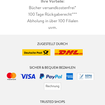
Ihre Vorteile:
Bücher versandkostenfrei*
100 Tage Rückgaberecht***
Abholung in über 100 Filialen
uvm.
ZUGESTELLT DURCH
SICHER & BEQUEM BEZAHLEN
TRUSTED SHOPS