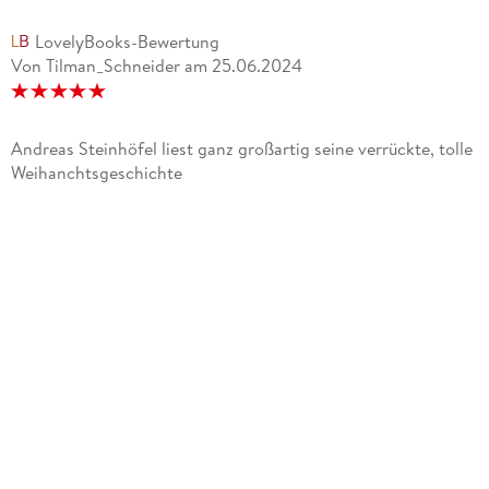
LovelyBooks-Bewertung
Von Tilman_Schneider
am
25.06.2024
Andreas Steinhöfel liest ganz großartig seine verrückte, tolle
Weihanchtsgeschichte