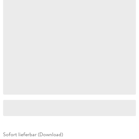
Sofort lieferbar (Download)