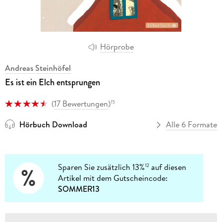
Hörprobe
Andreas Steinhöfel
Es ist ein Elch entsprungen
(
17 Bewertungen
)
15
Hörbuch Download
Alle 6 Formate
Sparen Sie zusätzlich 13%
auf diesen
12
Artikel mit dem Gutscheincode:
SOMMER13