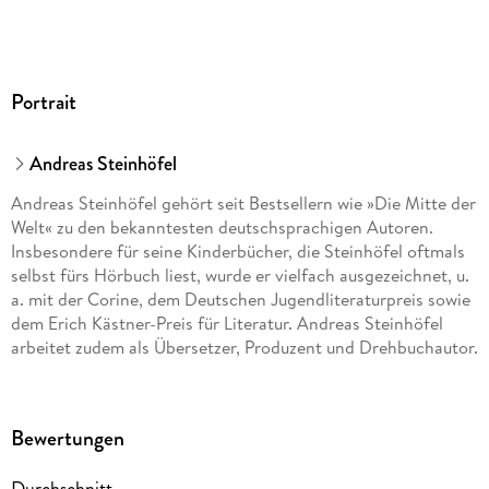
9783844900491
Portrait
Andreas Steinhöfel
Andreas Steinhöfel gehört seit Bestsellern wie »Die Mitte der
Welt« zu den bekanntesten deutschsprachigen Autoren.
Insbesondere für seine Kinderbücher, die Steinhöfel oftmals
selbst fürs Hörbuch liest, wurde er vielfach ausgezeichnet, u.
a. mit der Corine, dem Deutschen Jugendliteraturpreis sowie
dem Erich Kästner-Preis für Literatur. Andreas Steinhöfel
arbeitet zudem als Übersetzer, Produzent und Drehbuchautor.
Bewertungen