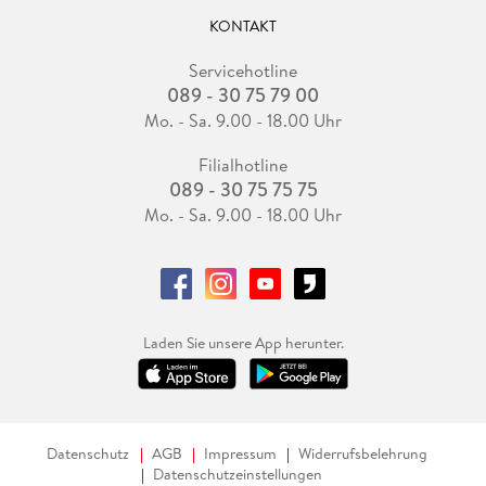
KONTAKT
Servicehotline
089 - 30 75 79 00
Mo. - Sa. 9.00 - 18.00 Uhr
Filialhotline
089 - 30 75 75 75
Mo. - Sa. 9.00 - 18.00 Uhr
Laden Sie unsere App herunter.
Datenschutz
AGB
Impressum
Widerrufsbelehrung
Datenschutzeinstellungen