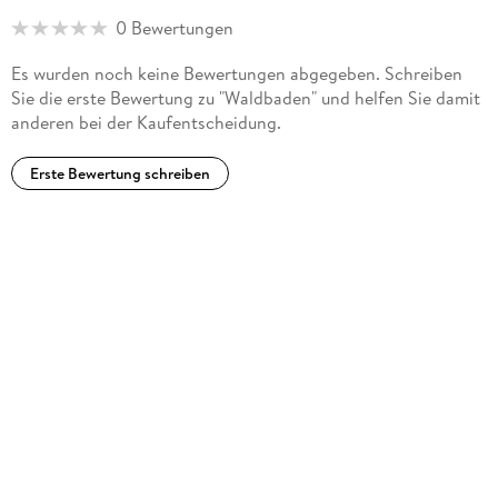
0 Bewertungen
Es wurden noch keine Bewertungen abgegeben. Schreiben
Sie die erste Bewertung zu "Waldbaden" und helfen Sie damit
anderen bei der Kaufentscheidung.
Erste Bewertung schreiben