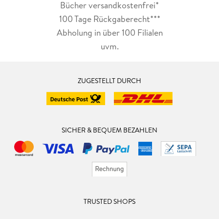
Bücher versandkostenfrei*
100 Tage Rückgaberecht***
Abholung in über 100 Filialen
uvm.
ZUGESTELLT DURCH
SICHER & BEQUEM BEZAHLEN
TRUSTED SHOPS