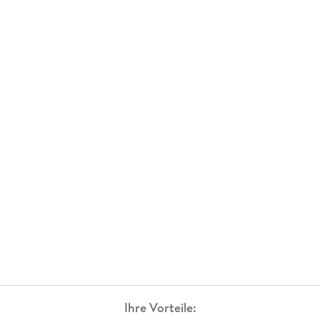
Ihre Vorteile: