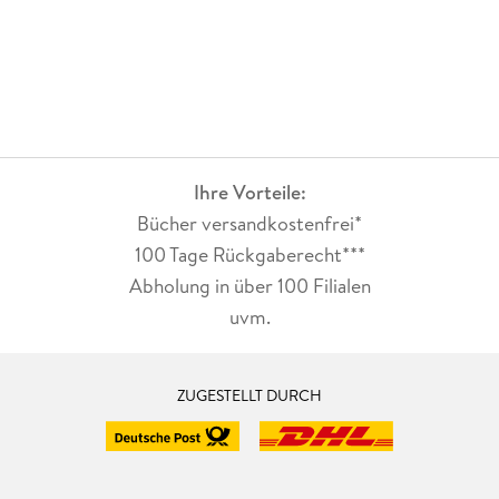
Ihre Vorteile:
Bücher versandkostenfrei*
100 Tage Rückgaberecht***
Abholung in über 100 Filialen
uvm.
ZUGESTELLT DURCH