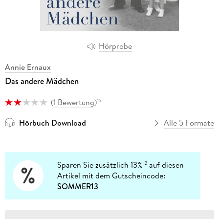
Hörprobe
Annie Ernaux
Das andere Mädchen
(
1 Bewertung
)
15
Hörbuch Download
Alle 5 Formate
Sparen Sie zusätzlich 13%
auf diesen
12
Artikel mit dem Gutscheincode:
SOMMER13