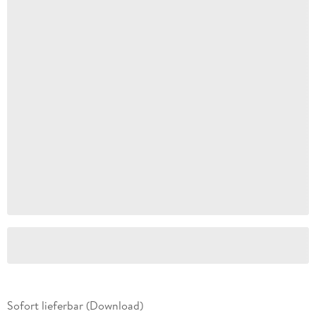
Sofort lieferbar (Download)