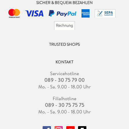
SICHER & BEQUEM BEZAHLEN
TRUSTED SHOPS
KONTAKT
Servicehotline
089 - 30 75 79 00
Mo. - Sa. 9.00 - 18.00 Uhr
Filialhotline
089 - 30 75 75 75
Mo. - Sa. 9.00 - 18.00 Uhr