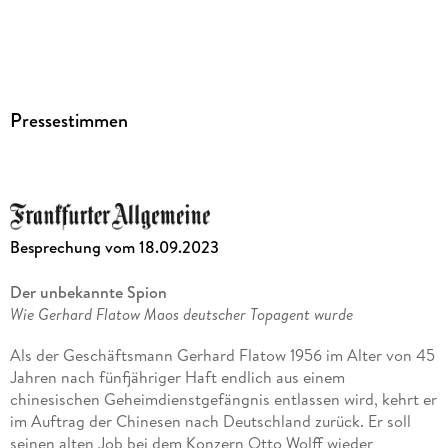
Pressestimmen
Besprechung vom 18.09.2023
Der unbekannte Spion
Wie Gerhard Flatow Maos deutscher Topagent wurde
Als der Geschäftsmann Gerhard Flatow 1956 im Alter von 45
Jahren nach fünfjähriger Haft endlich aus einem
chinesischen Geheimdienstgefängnis entlassen wird, kehrt er
im Auftrag der Chinesen nach Deutschland zurück. Er soll
seinen alten Job bei dem Konzern Otto Wolff wieder