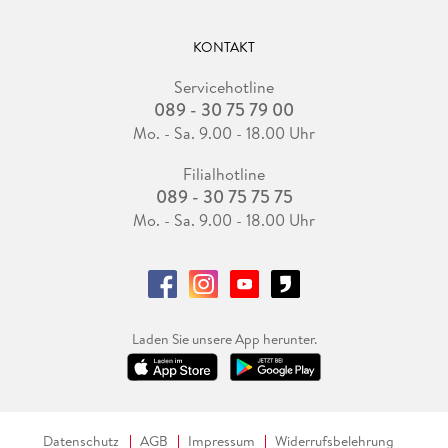
KONTAKT
Servicehotline
089 - 30 75 79 00
Mo. - Sa. 9.00 - 18.00 Uhr
Filialhotline
089 - 30 75 75 75
Mo. - Sa. 9.00 - 18.00 Uhr
Laden Sie unsere App herunter.
Datenschutz
AGB
Impressum
Widerrufsbelehrung