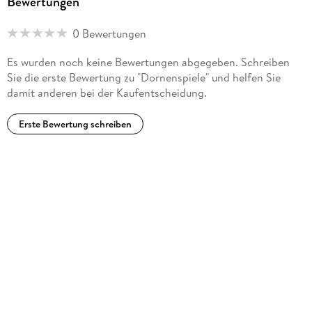
Bewertungen
0 Bewertungen
Es wurden noch keine Bewertungen abgegeben. Schreiben
Sie die erste Bewertung zu "Dornenspiele" und helfen Sie
damit anderen bei der Kaufentscheidung.
Erste Bewertung schreiben