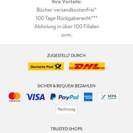
Ihre Vorteile:
Bücher versandkostenfrei*
100 Tage Rückgaberecht***
Abholung in über 100 Filialen
uvm.
ZUGESTELLT DURCH
SICHER & BEQUEM BEZAHLEN
TRUSTED SHOPS