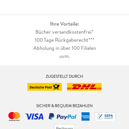
Ihre Vorteile:
Bücher versandkostenfrei*
100 Tage Rückgaberecht***
Abholung in über 100 Filialen
uvm.
ZUGESTELLT DURCH
SICHER & BEQUEM BEZAHLEN