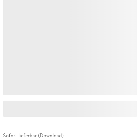
Sofort lieferbar (Download)