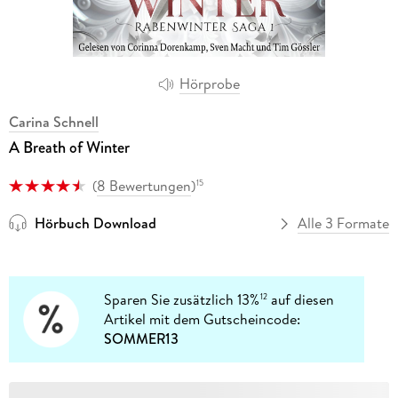
Hörprobe
Carina Schnell
A Breath of Winter
(
8 Bewertungen
)
15
Hörbuch Download
Alle 3 Formate
Sparen Sie zusätzlich 13%
auf diesen
12
Artikel mit dem Gutscheincode:
SOMMER13