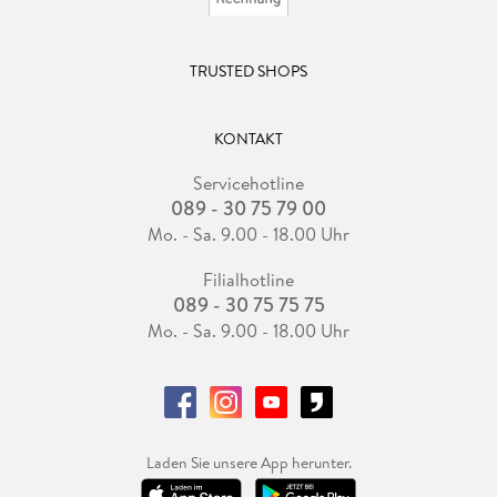
TRUSTED SHOPS
KONTAKT
Servicehotline
089 - 30 75 79 00
Mo. - Sa. 9.00 - 18.00 Uhr
Filialhotline
089 - 30 75 75 75
Mo. - Sa. 9.00 - 18.00 Uhr
Laden Sie unsere App herunter.