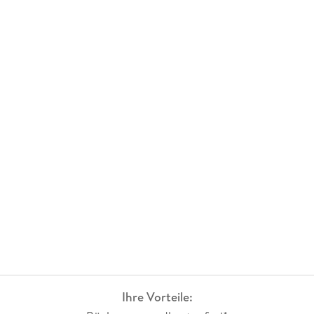
Ihre Vorteile: