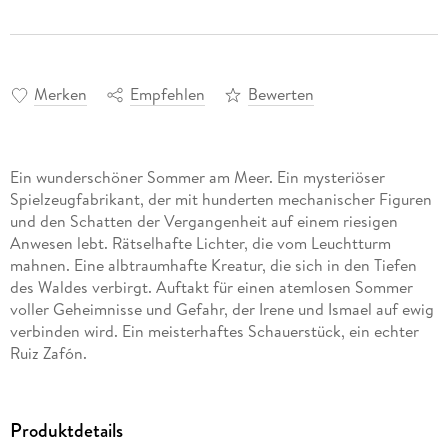
Merken
Empfehlen
Bewerten
Ein wunderschöner Sommer am Meer. Ein mysteriöser
Spielzeugfabrikant, der mit hunderten mechanischer Figuren
und den Schatten der Vergangenheit auf einem riesigen
Anwesen lebt. Rätselhafte Lichter, die vom Leuchtturm
mahnen. Eine albtraumhafte Kreatur, die sich in den Tiefen
des Waldes verbirgt. Auftakt für einen atemlosen Sommer
voller Geheimnisse und Gefahr, der Irene und Ismael auf ewig
verbinden wird. Ein meisterhaftes Schauerstück, ein echter
Ruiz Zafón.
Produktdetails