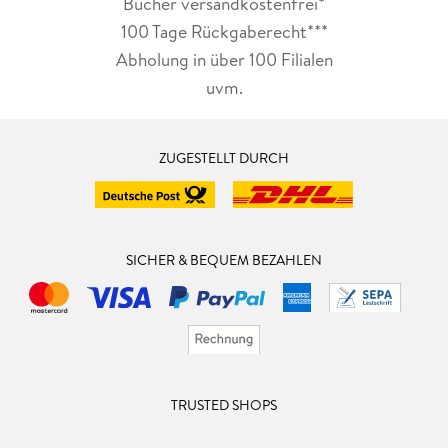
Bücher versandkostenfrei*
100 Tage Rückgaberecht***
Abholung in über 100 Filialen
uvm.
ZUGESTELLT DURCH
SICHER & BEQUEM BEZAHLEN
TRUSTED SHOPS