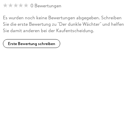
0 Bewertungen
Es wurden noch keine Bewertungen abgegeben. Schreiben
Sie die erste Bewertung zu "Der dunkle Wächter" und helfen
Sie damit anderen bei der Kaufentscheidung.
Erste Bewertung schreiben