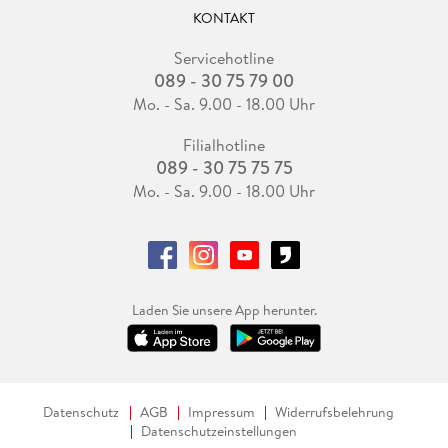
KONTAKT
Servicehotline
089 - 30 75 79 00
Mo. - Sa. 9.00 - 18.00 Uhr
Filialhotline
089 - 30 75 75 75
Mo. - Sa. 9.00 - 18.00 Uhr
Laden Sie unsere App herunter.
Datenschutz
AGB
Impressum
Widerrufsbelehrung
Datenschutzeinstellungen