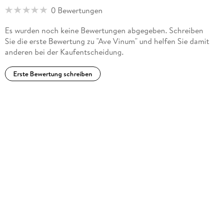
0 Bewertungen
Es wurden noch keine Bewertungen abgegeben. Schreiben
Sie die erste Bewertung zu "Ave Vinum" und helfen Sie damit
anderen bei der Kaufentscheidung.
Erste Bewertung schreiben