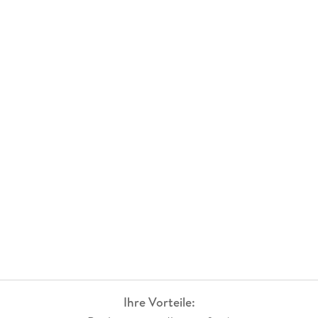
Ihre Vorteile: