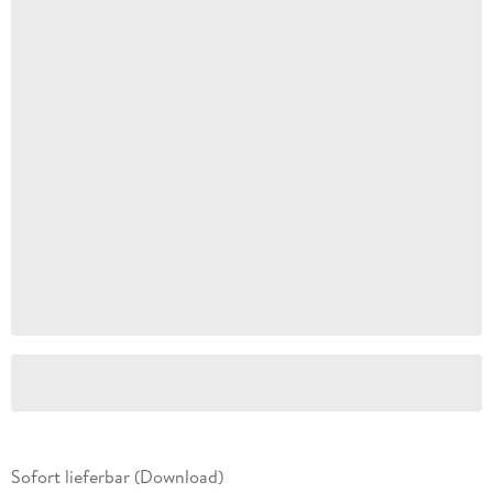
Sofort lieferbar (Download)