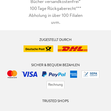
Bücher versandkostenfrei*
100 Tage Rückgaberecht***
Abholung in über 100 Filialen
uvm.
ZUGESTELLT DURCH
SICHER & BEQUEM BEZAHLEN
TRUSTED SHOPS