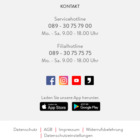
KONTAKT
Servicehotline
089 - 30 75 79 00
Mo. - Sa. 9.00 - 18.00 Uhr
Filialhotline
089 - 30 75 75 75
Mo. - Sa. 9.00 - 18.00 Uhr
Laden Sie unsere App herunter.
Datenschutz
AGB
Impressum
Widerrufsbelehrung
Datenschutzeinstellungen