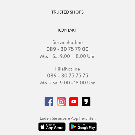
TRUSTED SHOPS
KONTAKT
Servicehotline
089 - 30 75 79 00
Mo. - Sa. 9.00 - 18.00 Uhr
Filialhotline
089 - 30 75 75 75
Mo. - Sa. 9.00 - 18.00 Uhr
Laden Sie unsere App herunter.