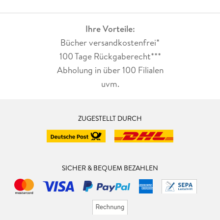
Ihre Vorteile:
Bücher versandkostenfrei*
100 Tage Rückgaberecht***
Abholung in über 100 Filialen
uvm.
ZUGESTELLT DURCH
SICHER & BEQUEM BEZAHLEN