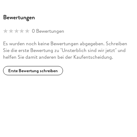
Bewertungen
0 Bewertungen
Es wurden noch keine Bewertungen abgegeben. Schreiben
Sie die erste Bewertung zu "Unsterblich sind wir jetzt" und
helfen Sie damit anderen bei der Kaufentscheidung.
Erste Bewertung schreiben