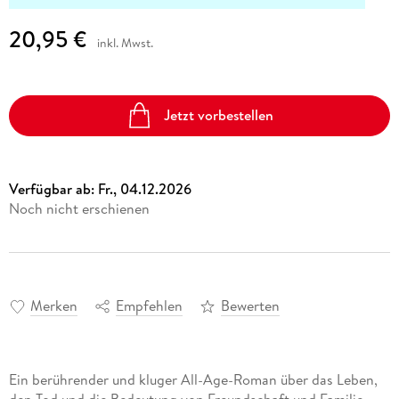
20,95 €
inkl. Mwst.
Jetzt vorbestellen
Verfügbar ab:
Fr., 04.12.2026
Noch nicht erschienen
Merken
Empfehlen
Bewerten
Ein berührender und kluger All-Age-Roman über das Leben,