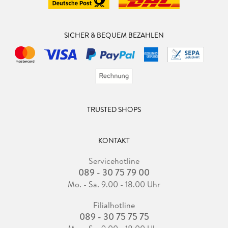
SICHER & BEQUEM BEZAHLEN
TRUSTED SHOPS
KONTAKT
Servicehotline
089 - 30 75 79 00
Mo. - Sa. 9.00 - 18.00 Uhr
Filialhotline
089 - 30 75 75 75