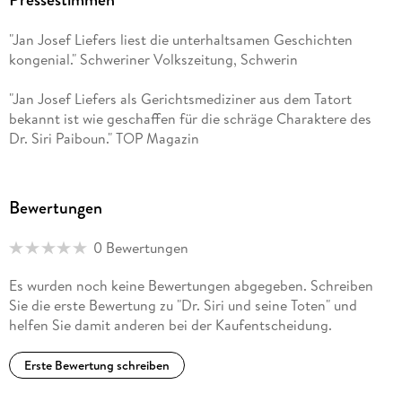
"Jan Josef Liefers liest die unterhaltsamen Geschichten
kongenial." Schweriner Volkszeitung, Schwerin
"Jan Josef Liefers als Gerichtsmediziner aus dem Tatort
bekannt ist wie geschaffen für die schräge Charaktere des
Dr. Siri Paiboun." TOP Magazin
Bewertungen
0 Bewertungen
Es wurden noch keine Bewertungen abgegeben. Schreiben
Sie die erste Bewertung zu "Dr. Siri und seine Toten" und
helfen Sie damit anderen bei der Kaufentscheidung.
Erste Bewertung schreiben