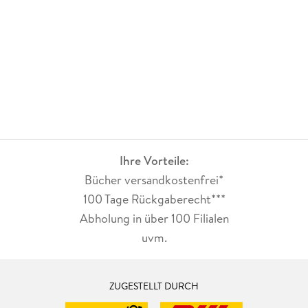
Ihre Vorteile:
Bücher versandkostenfrei*
100 Tage Rückgaberecht***
Abholung in über 100 Filialen
uvm.
ZUGESTELLT DURCH