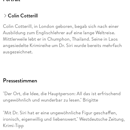
Colin Cotterill
Colin Cotterill, in London geboren, begab sich nach einer
Ausbildung zum Englischlehrer auf eine lange Weltreise.
Mittlerweile lebt er in Chumphon, Thailand. Seine in Laos
angesiedelte Krimireihe um Dr. Siri wurde bereits mehrfach
ausgezeichnet.
Pressestimmen
"Der Ort, die Idee, die Hauptperson: All das ist erfrischend
ungewöhnlich und wunderbar zu lesen." Brigitte
"Mit Dr. Siri hat er eine ungewöhnliche Figur geschaffen,
ironisch, eigenwillig und liebenswert." Westdeutsche Zeitung,
Krimi-Tipp