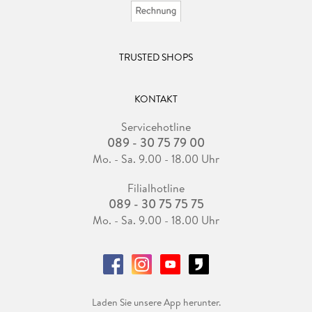
TRUSTED SHOPS
KONTAKT
Servicehotline
089 - 30 75 79 00
Mo. - Sa. 9.00 - 18.00 Uhr
Filialhotline
089 - 30 75 75 75
Mo. - Sa. 9.00 - 18.00 Uhr
Laden Sie unsere App herunter.