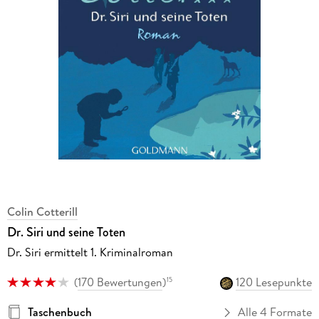
Colin Cotterill
Dr. Siri und seine Toten
Dr. Siri ermittelt 1. Kriminalroman
(
170 Bewertungen
)
120 Lesepunkte
15
Taschenbuch
Alle 4 Formate