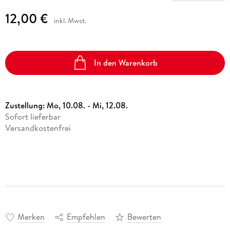
12,00 €
inkl. Mwst.
In den Warenkorb
Zustellung:
Mo, 10.08. - Mi, 12.08.
Sofort lieferbar
Versandkostenfrei
Merken
Empfehlen
Bewerten