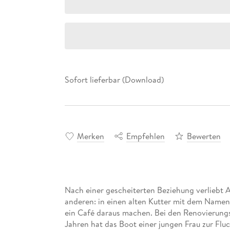
Sofort lieferbar (Download)
Merken
Empfehlen
Bewerten
Nach einer gescheiterten Beziehung verliebt 
anderen: in einen alten Kutter mit dem Namen 
ein Café daraus machen. Bei den Renovierungsa
Jahren hat das Boot einer jungen Frau zur Fl