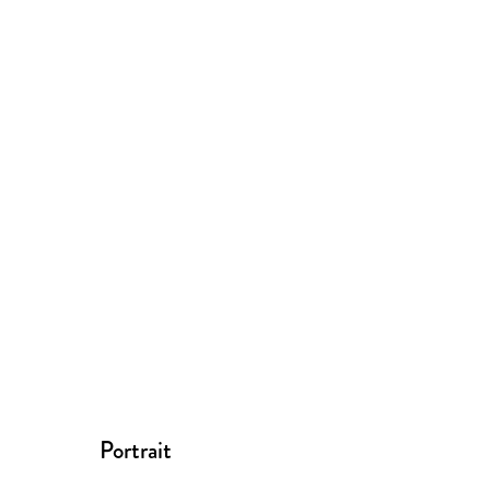
Portrait