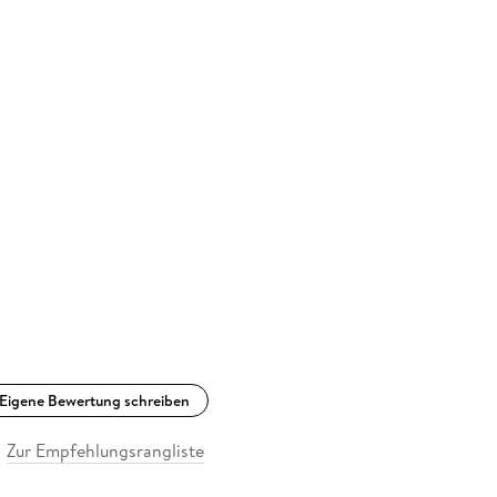
Eigene Bewertung schreiben
Zur Empfehlungsrangliste