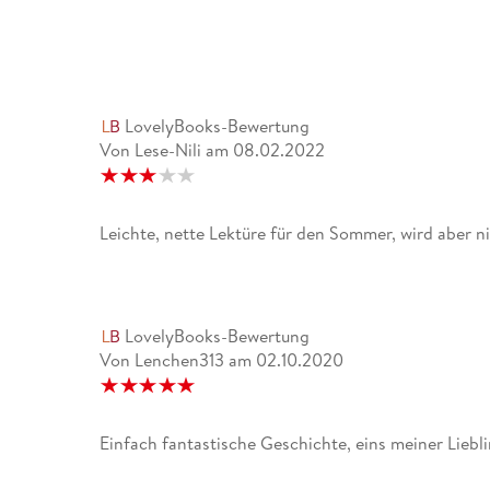
LovelyBooks-Bewertung
Von Lese-Nili
am
08.02.2022
Leichte, nette Lektüre für den Sommer, wird aber n
LovelyBooks-Bewertung
Von Lenchen313
am
02.10.2020
Einfach fantastische Geschichte, eins meiner Liebl