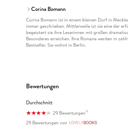
Corina Bomann
Corina Bomann ist in einem kleinen Dorf in Mec
immer geschrieben. Mittlerweile ist sie eine der e
begeistert sie ihre Leserinnen mit großen dramat
Besonderes erreichen. Ihre Romane werden in zahlr
Bestseller. Sie wohnt in Berlin.
Bewertungen
Durchschnitt
15
29 Bewertungen
29 Bewertungen
von
LovelyBooks